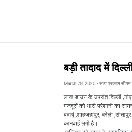
बड़ी तादाद में दिल्
March 28, 2020
• सत्य प्रकाश सीमन
लाक डाउन के उपरांत दिल्ली ,नोए
मजदूरों को भारी परेशानी का सामन
बदायूं ,शाहजहांपुर, बरेली ,सीता
कानवाई लगी है।