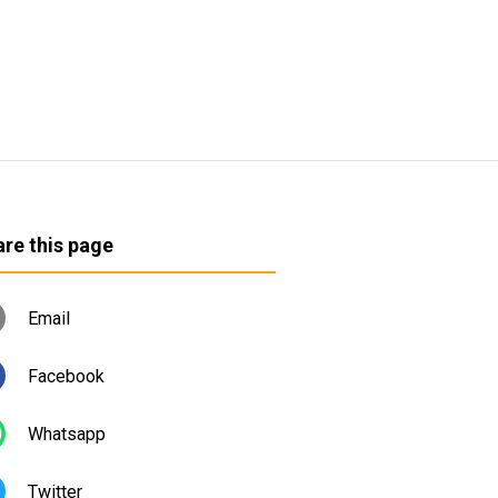
re this page
Email
Facebook
Whatsapp
Twitter