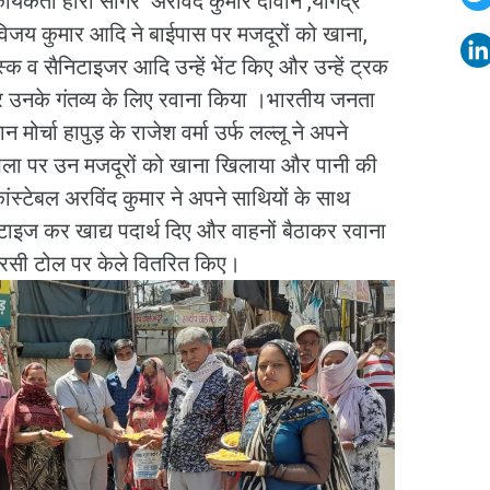
यकर्ता हीरो सागर अरविंद कुमार दीवान ,योगेंद्र
विजय कुमार आदि ने बाईपास पर मजदूरों को खाना,
ास्क व सैनिटाइजर आदि उन्हें भेंट किए और उन्हें ट्रक
कर उनके गंतव्य के लिए रवाना किया ।भारतीय जनता
 मोर्चा हापुड़ के राजेश वर्मा उर्फ लल्लू ने अपने
ौपला पर उन मजदूरों को खाना खिलाया और पानी की
कांस्टेबल अरविंद कुमार ने अपने साथियों के साथ
ेटाइज कर खाद्य पदार्थ दिए और वाहनों बैठाकर रवाना
ारसी टोल पर केले वितरित किए।