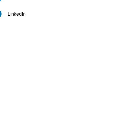
LinkedIn