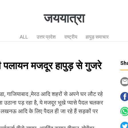
जययात्रा
ALL
उत्तर प्रदेश
राष्ट्रीय
हापुड़ समाचार
ली पलायन मजदूर हापुड़ से गुजरे
Sha
डा, गाजियाबाद ,मेरठ आदि शहरों से अपने घर लौट रहे
ा उठाना पड़ रहा है, ये मजदूर भूखे प्यासे पैदल चलकर
पुर लखनऊ आदि के लिए पैदल ही जा रहे हैं सड़कों पर