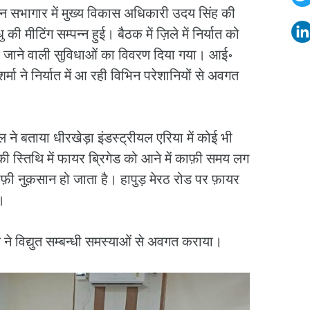
न सभागार में मुख्य विकास अधिकारी उदय सिंह की
ु की मीटिंग सम्पन्न हुई। बैठक में ज़िले में निर्यात को
 दी जाने वाली सुविधाओं का विवरण दिया गया। आई॰
र्मा ने निर्यात में आ रही विभिन परेशानियों से अवगत
े बताया धीरखेड़ा इंडस्ट्रीयल एरिया में कोई भी
ी स्तिथि में फायर ब्रिगेड को आने में काफ़ी समय लग
़ी नुक़सान हो जाता है। हापुड़ मेरठ रोड पर फ़ायर
।
े विद्युत सम्बन्धी समस्याओं से अवगत कराया।