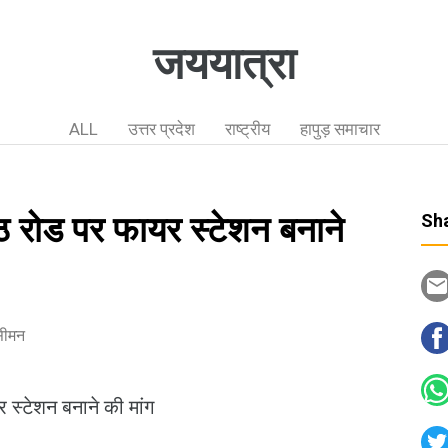
जययात्रा
ALL
उत्तर प्रदेश
राष्ट्रीय
हापुड़ समाचार
 रोड पर फायर स्टेशन बनाने
Sha
सीमन
स्टेशन बनाने की मांग