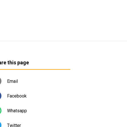
re this page
Email
Facebook
Whatsapp
Twitter