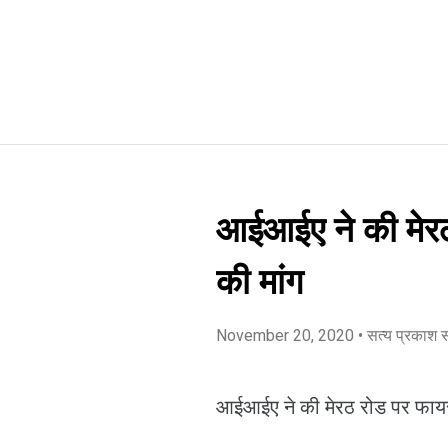
आईआईए ने की मेरठ
की मांग
November 20, 2020
• सत्य प्रकाश 
आईआईए ने की मेरठ रोड पर फायर 