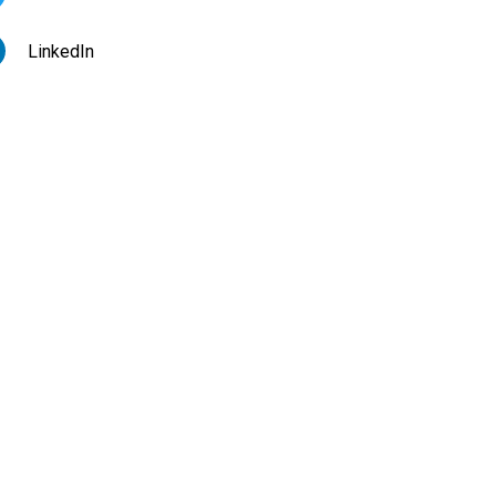
LinkedIn