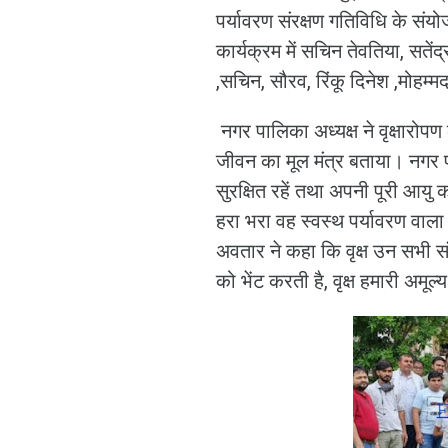
पर्यावरण संरक्षण गतिविधि के सं
कार्यक्रम में सचिन तेवतिया, सतेंद्
,सचिन, सौरव, रिंकू दिनेश ,मोहम
नगर पालिका अध्यक्ष ने वृक्षारोप
जीवन का मूल मंत्र बताया। नगर पा
सुरक्षित रहें तथा अपनी पूरी आयु 
हरा भरा वह स्वस्थ पर्यावरण वाल
अवतार ने कहा कि वृक्ष उन सभी संपद
को भेंट करती है, वृक्ष हमारी अमूल्य