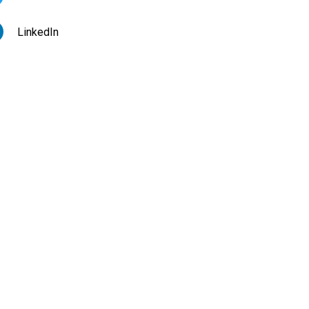
LinkedIn