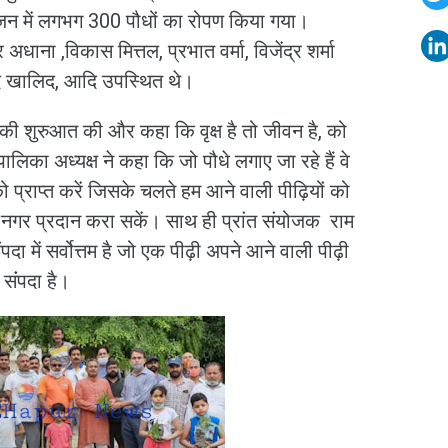
योजन में लगभग 300 पौधों का रोपण किया गया।
र अधाना ,विकास मित्तल, प्रभात वर्मा, विजेंद्र शर्मा
्मद खालिद, आदि उपस्थित थे।
ण की शुरुआत की और कहा कि वृक्ष है तो जीवन है, को
लिका अध्यक्ष ने कहा कि जो पौधे लगाए जा रहे हैं वे
को प्राप्त करें जिसके चलते हम आने वाली पीढ़ियों को
ा नगर प्रदान करा सकें। साथ ही प्रांत संयोजक राम
ा में सर्वोत्तम है जो एक पीढ़ी अपने आने वाली पीढ़ी
 संंपदा है।