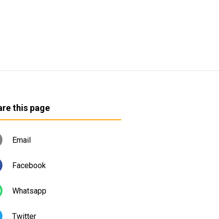
re this page
Email
Facebook
Whatsapp
Twitter