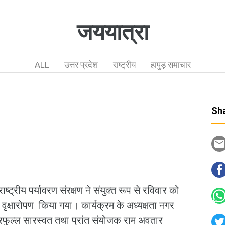
जययात्रा
ALL
उत्तर प्रदेश
राष्ट्रीय
हापुड़ समाचार
Sha
्ट्रीय पर्यावरण संरक्षण ने संयुक्त रूप से रविवार को
वृक्षारोपण किया गया। कार्यक्रम के अध्यक्षता नगर
प्रफुल्ल सारस्वत तथा प्रांत संयोजक राम अवतार