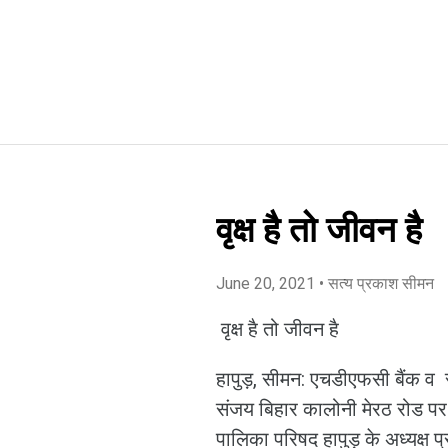
वृक्ष है तो जीवन है
June 20, 2021
• सत्य प्रकाश सीमन
वृक्ष है तो जीवन है
हापुड़, सीमन: एचडीएफसी बैंक व राष
संजय बिहार कालोनी मेरठ रोड पर 
पालिका परिषद हापुड़ के अध्यक्ष 