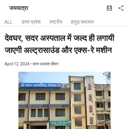
जययात्रा
ALL
उत्तर प्रदेश
राष्ट्रीय
हापुड़ समाचार
देवघर, सदर अस्पताल में जल्द ही लगायी
जाएगी अल्ट्रासाउंड और एक्स-रे मशीन
April 12, 2024
• सत्य प्रकाश सीमन