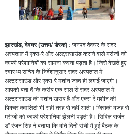
झारखंड, देवघर (उत्तम/ डेस्क) :
जनपद देवघर के सदर
अस्पताल में एक्स-रे और अल्ट्रासाउंड कराने वाले मरीजों को
काफी परेशानियों का सामना करना पड़ता है। जिसे देखते हुए
स्वास्थ्य सचिव के निर्देशानुसार सदर अस्पताल में
अल्ट्रासाउंड और एक्स-रे मशीन जल्द ही लगाई जाएगी।
आपको बता दें कि करीब एक साल से सदर अस्पताल में
अल्ट्रासाउंड की मशीन खराब है और एक्स-रे मशीन की
पिक्चर क्वालिटी भी सही तरह से नहीं आती। जिसकी वजह से
मरीजों को काफी परेशानियां झेलनी पड़ती है। सिविल सर्जन
डॉ रंजन सिंह ने बताया कि बीते दिनों रांची में हुई बैठक के