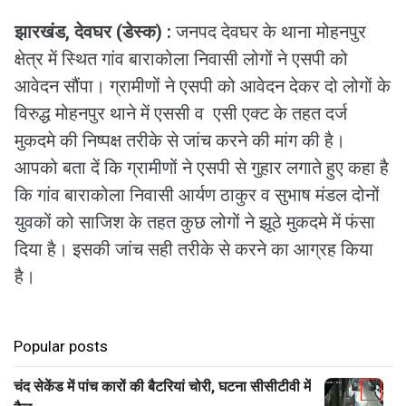
झारखंड, देवघर (डेस्क) :
जनपद देवघर के थाना मोहनपुर
क्षेत्र में स्थित गांव बाराकोला निवासी लोगों ने एसपी को
आवेदन सौंपा। ग्रामीणों ने एसपी को आवेदन देकर दो लोगों के
विरुद्ध मोहनपुर थाने में एससी व एसी एक्ट के तहत दर्ज
मुकदमे की निष्पक्ष तरीके से जांच करने की मांग की है।
आपको बता दें कि ग्रामीणों ने एसपी से गुहार लगाते हुए कहा है
कि गांव बाराकोला निवासी आर्यण ठाकुर व सुभाष मंडल दोनों
युवकों को साजिश के तहत कुछ लोगों ने झूठे मुकदमे में फंसा
दिया है। इसकी जांच सही तरीके से करने का आग्रह किया
है।
Popular posts
चंद सेकेंड में पांच कारों की बैटरियां चोरी, घटना सीसीटीवी में