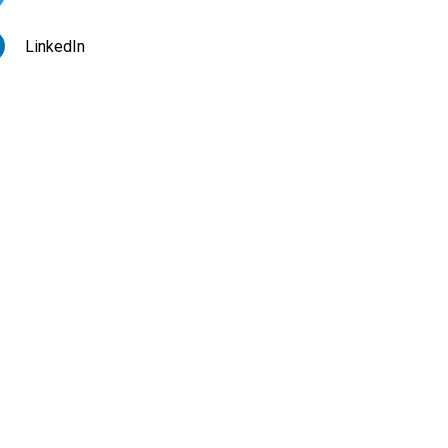
LinkedIn