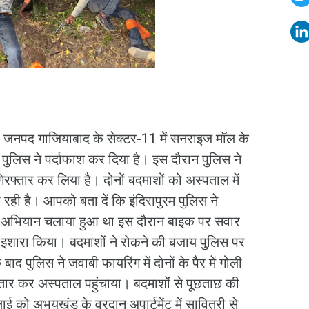
जनपद गाजियाबाद के सेक्टर-11 में सनराइज मॉल के
रम पुलिस ने पर्दाफाश कर दिया है। इस दौरान पुलिस ने
िरफ्तार कर लिया है। दोनों बदमाशों को अस्पताल में
रही है। आपको बता दें कि इंदिरापुरम पुलिस ने
किंग अभियान चलाया हुआ था इस दौरान बाइक पर सवार
ा इशारा किया। बदमाशों ने रोकने की बजाय पुलिस पर
द पुलिस ने जवाबी फायरिंग में दोनों के पैर में गोली
्तार कर अस्पताल पहुंचाया। बदमाशों से पूछताछ की
लाई को अभयखंड के वरदान अपार्टमेंट में सावित्री से