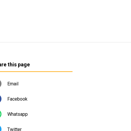
re this page
Email
Facebook
Whatsapp
Twitter