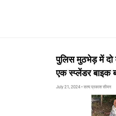
पुलिस मुठभेड़ में द
एक स्प्लेंडर बाइक 
July 21, 2024
• सत्य प्रकाश सीमन