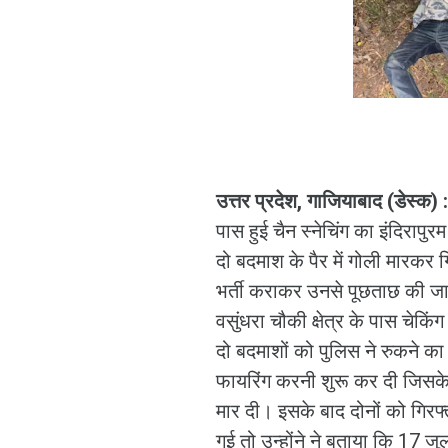
उत्तर प्रदेश, गाजियाबाद (डेस्क) :
पास हुई चैन स्नेचिंग का इंदिरापु
दो बदमाश के पैर में गोली मारकर ग
भर्ती कराकर उनसे पूछताछ की जा 
वसुंधरा चौकी क्षेत्र के पास चे
दो बदमाशों को पुलिस ने रुकने क
फायरिंग करनी शुरू कर दी जिसके बा
मार दी। इसके बाद दोनों को गिरफ
गई तो उन्होंने ने बताया कि 17 जु