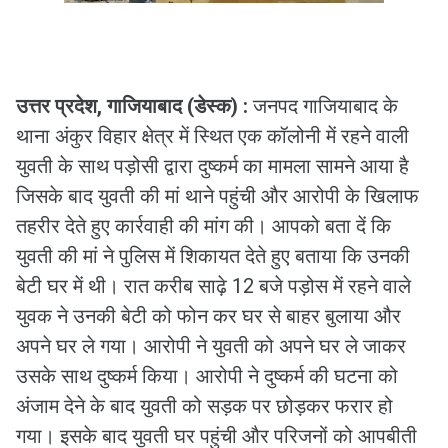
उत्तर प्रदेश, गाजियाबाद (डेस्क) :
जनपद गाजियाबाद के
थाना अंकुर विहार क्षेत्र में स्थित एक कॉलोनी में रहने वाली
युवती के साथ पड़ोसी द्वारा दुष्कर्म का मामला सामने आया है
जिसके बाद युवती की मां थाने पहुंची और आरोपी के खिलाफ
तहरीर देते हुए कार्रवाही की मांग की। आपको बता दें कि
युवती की मां ने पुलिस में शिकायत देते हुए बताया कि उनकी
बेटी घर में थी। रात करीब साढ़े 12 बजे पड़ोस में रहने वाले
युवक ने उनकी बेटी को फोन कर घर से बाहर बुलाया और
अपने घर ले गया। आरोपी ने युवती को अपने घर ले जाकर
उसके साथ दुष्कर्म किया। आरोपी ने दुष्कर्म की घटना को
अंजाम देने के बाद युवती को सड़क पर छोड़कर फरार हो
गया। इसके बाद युवती घर पहुंची और परिजनों को आपबीती