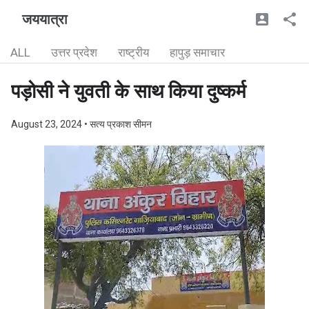
जययात्रा
ALL
उत्तर प्रदेश
राष्ट्रीय
हापुड़ समाचार
पड़ोसी ने युवती के साथ किया दुष्कर्म
August 23, 2024
• सत्य प्रकाश सीमन