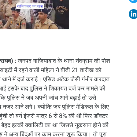
र राघव) :
जनपद गाजियाबाद के थाना नंदग्राम की पोश
ाइटी में रहने वाली महिला ने बीती 21 तारीख को
थाने में दर्ज कराई। एसिड अटैक जैसी गंभीर वारदात
 आई इसके बाद पुलिस ने शिकायत दर्ज कर मामले की
कि पुलिस ने जब अपनी जांच आगे बढ़ाई तो उसे
तथ्य नजर आने लगे। क्योंकि जब पुलिस मेडिकल के लिए
ंची तो बर्न इंजरी मात्र 6 से 8% की थी फिर डॉक्टर
बेहद हल्की क्वालिटी का था जिससे नुकसान होने की
ने अन्य बिंदुओं पर काम करना शुरू किया। तो पूरा