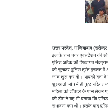
उत्तर प्रदेश, गाजियाबाद (सतेन्द्
इलाके राज नगर एक्सटेंशन की सोस
एसिड अटैक की शिकायत नंदग्राम 
को सुनकर पुलिस तुरंत हरकत में
जांच शुरू कर दी। आपको बता दें 
शुरुआती जांच में ही कुछ संदेह 
महिला को डॉक्टर के पास लेकर पहु
की टीम ने यह भी बताया कि एसिड 
संभावना कम थी। इसके बाद पुलिस 