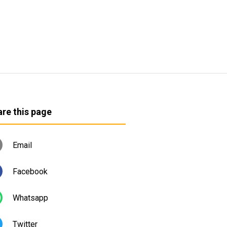
re this page
Email
Facebook
Whatsapp
Twitter