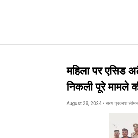
महिला पर एसिड अट
निकली पूरे मामले क
August 28, 2024
• सत्य प्रकाश सीम