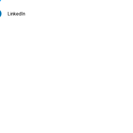
LinkedIn