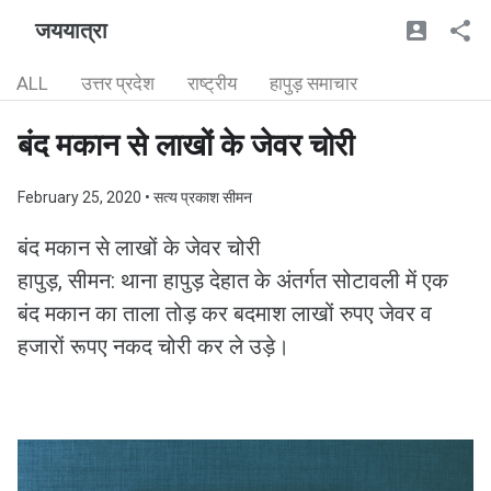
जययात्रा
ALL
उत्तर प्रदेश
राष्ट्रीय
हापुड़ समाचार
बंद मकान से लाखों के जेवर चोरी
February 25, 2020
• सत्य प्रकाश सीमन
बंद मकान से लाखों के जेवर चोरी
हापुड़, सीमन: थाना हापुड़ देहात के अंतर्गत सोटावली में एक
बंद मकान का ताला तोड़ कर बदमाश लाखों रुपए जेवर व
हजारों रूपए नकद चोरी कर ले उड़े।