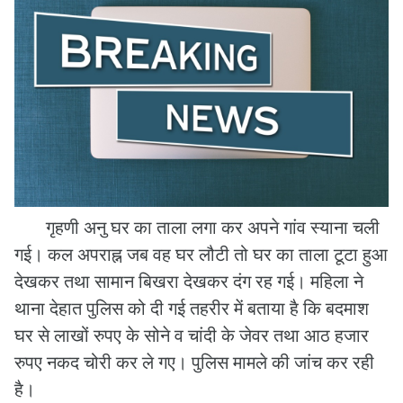
गृहणी अनु घर का ताला लगा कर अपने गांव स्याना चली
गई। कल अपराह्न जब वह घर लौटी तो घर का ताला टूटा हुआ
देखकर तथा सामान बिखरा देखकर दंग रह गई। महिला ने
थाना देहात पुलिस को दी गई तहरीर में बताया है कि बदमाश
घर से लाखों रुपए के सोने व चांदी के जेवर तथा आठ हजार
रुपए नकद चोरी कर ले गए। पुलिस मामले की जांच कर रही
है।