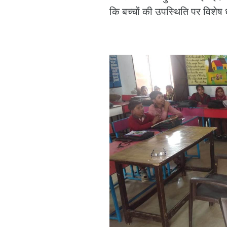
कि बच्चों की उपस्थिति पर विशेष 