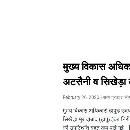
मुख्य विकास अधिका
अटसैनी व सिखेड़ा 
February 26, 2020
• सत्य प्रकाश स
मुख्य विकास अधिकारी हापुड़ उद
सिखेड़ा मुरादाबाद (हापुड़)का निरीक
की उपस्थिति बहुत कम पाई गई। जि