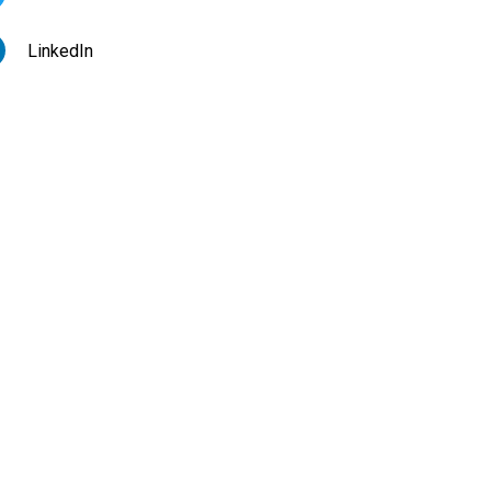
LinkedIn