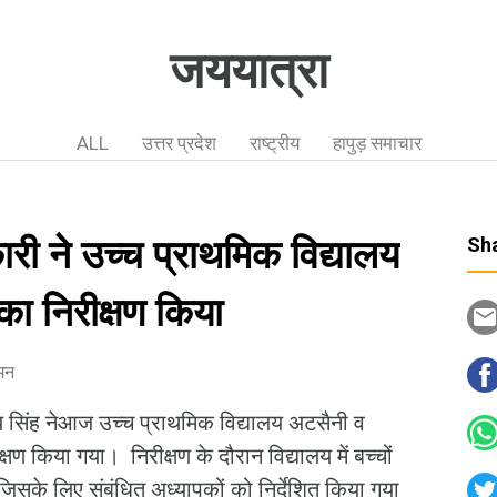
जययात्रा
ALL
उत्तर प्रदेश
राष्ट्रीय
हापुड़ समाचार
री ने उच्च प्राथमिक विद्यालय
Sha
का निरीक्षण किया
ीमन
य सिंह नेआज उच्च प्राथमिक विद्यालय अटसैनी व
्षण किया गया। निरीक्षण के दौरान विद्यालय में बच्चों
सके लिए संबंधित अध्यापकों को निर्देशित किया गया