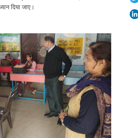
ध्यान दिया जाए।