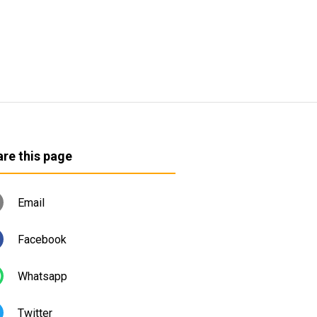
re this page
Email
Facebook
Whatsapp
Twitter