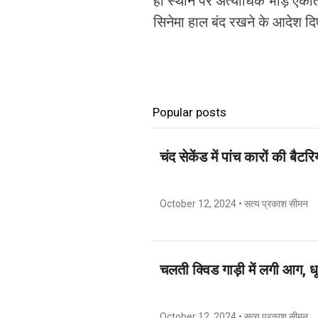
ही स्थान पर अत्याधिक भीड़ एकत
सिनेमा हाल बंद रखने के आदेश दि
Popular posts
चंद सेकेंड में पांच कारों की बैटर
October 12, 2024
• सत्य प्रकाश सीमन
चलती क्विड गाड़ी में लगी आग, 
October 12, 2024
• सत्य प्रकाश सीमन