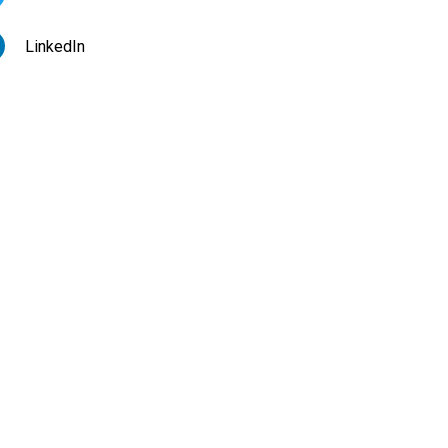
LinkedIn