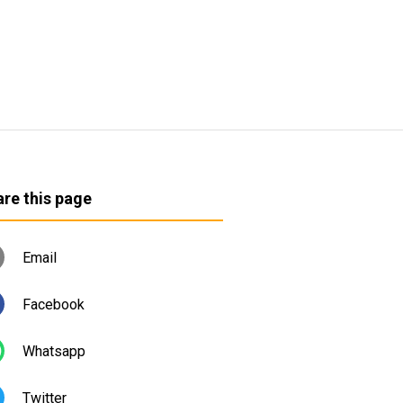
re this page
Email
Facebook
Whatsapp
Twitter