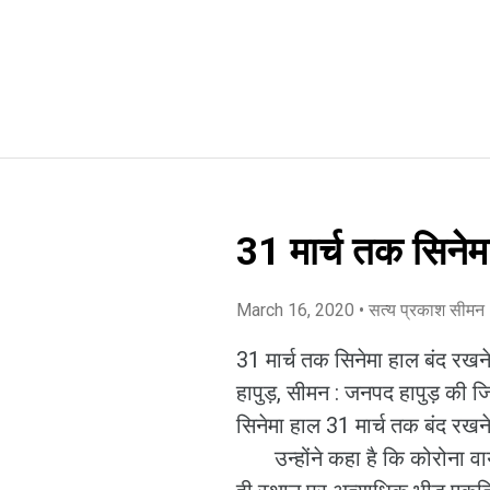
31 मार्च तक सिनेम
March 16, 2020
• सत्य प्रकाश सीमन
31 मार्च तक सिनेमा हाल बंद रखन
हापुड़, सीमन : जनपद हापुड़ की 
सिनेमा हाल 31 मार्च तक बंद रख
उन्होंने कहा है कि कोरोना वाय