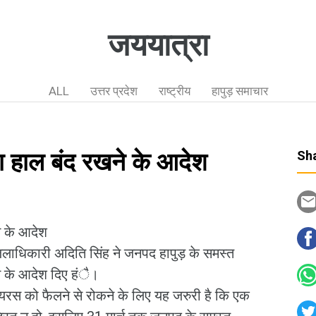
जययात्रा
ALL
उत्तर प्रदेश
राष्ट्रीय
हापुड़ समाचार
ा हाल बंद रखने के आदेश
Sha
े के आदेश
जिलाधिकारी अदिति सिंह ने जनपद हापुड़ के समस्त
ने के आदेश दिए हंै।
रस को फैलने से रोकने के लिए यह जरुरी है कि एक