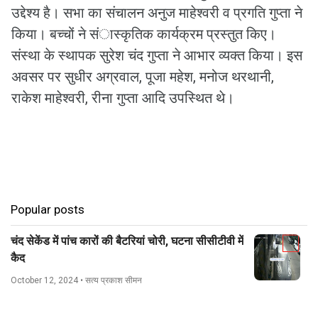
उद्देश्य है। सभा का संचालन अनुज माहेश्वरी व प्रगति गुप्ता ने
किया। बच्चों ने संास्कृतिक कार्यक्रम प्रस्तुत किए।
संस्था के स्थापक सुरेश चंद गुप्ता ने आभार व्यक्त किया। इस
अवसर पर सुधीर अग्रवाल, पूजा महेश, मनोज थरथानी,
राकेश माहेश्वरी, रीना गुप्ता आदि उपस्थित थे।
Popular posts
चंद सेकेंड में पांच कारों की बैटरियां चोरी, घटना सीसीटीवी में
कैद
October 12, 2024
• सत्य प्रकाश सीमन