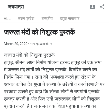
जययात्रा
ALL
उत्तर प्रदेश
राष्ट्रीय
हापुड़ समाचार
जरुरत मंदों को निशुल्क पुस्तकें
March 20, 2020
• सत्य प्रकाश सीमन
जरुरत मंदों को निशुल्क पुस्तकें
हापुड़, सीमन: लक्ष्य निर्माण योजना ट्रस्ट हापुड़ की एक सभा
में जरुरत मंद लोगों को निशुल्क पुस्तकें वितरित करने का
निर्णय लिया गया। सभा की अध्यक्षता करते हुए संस्था के
अध्यक्ष कपिल देव गुप्ता ने संस्था के उद्देश्यों व कार्यप्रणाली पर
प्रकाश डालते हुए कहा कि संस्था लोगोंं से उपयोगी पुस्तकें
एकत्र करती है और फिर उन्हेंं जरुरतमंद लोगों को निशुल्क
प्रदान करती है। जन-जन तक शिक्षा पहुंचाना संस्था का