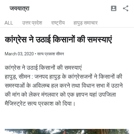
जययात्रा
ALL
उत्तर प्रदेश
राष्ट्रीय
हापुड़ समाचार
कांग्रेस ने उठाई किसानों की समस्याएं
March 03, 2020
• सत्य प्रकाश सीमन
कांग्रेस ने उठाई किसानों की समस्याएं
हापुड़, सीमन : जनपद हापुड़ के कांग्रेसजनों ने किसानों की
समस्याओं के अविलम्ब हल करने तथा विधान सभा में उठाने
की मांग को लेकर मंगलवार को एक ज्ञापन यहां उपजिला
मैजिस्ट्रेट सत्य प्रकाश को दिया।