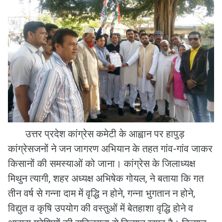
उत्तर प्रदेश कांग्रेस कमेटी के आह्वान पर हापुड़
कांग्रेसजनों ने जन जागरण अभियान के तहत गांव-गांव जाकर
किसानों की समस्याओं को जाना। कांग्रेस के जिलाध्यक्ष
मिथुन त्यागी, शहर अध्यक्ष अभिषेक गोयल, ने बताया कि गत
तीन वर्ष से गन्ना दाम में वृद्धि न होने, गन्ना भुगतान न होने,
विद्युत व कृषि उपयोग की वस्तुओं में बेतहाशा वृद्धि होने व