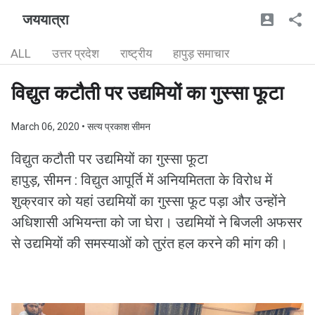
जययात्रा
ALL
उत्तर प्रदेश
राष्ट्रीय
हापुड़ समाचार
विद्युत कटौती पर उद्यमियों का गुस्सा फूटा
March 06, 2020
• सत्य प्रकाश सीमन
विद्युत कटौती पर उद्यमियों का गुस्सा फूटा
हापुड़, सीमन : विद्युत आपूर्ति में अनियमितता के विरोध में
शुक्रवार को यहां उद्यमियों का गुस्सा फूट पड़ा और उन्होंने
अधिशासी अभियन्ता को जा घेरा। उद्यमियों ने बिजली अफसर
से उद्यमियों की समस्याओं को तुरंत हल करने की मांग की।