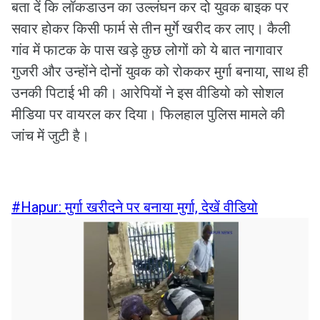
बता दें कि लॉकडाउन का उल्लंघन कर दो युवक बाइक पर
सवार होकर किसी फार्म से तीन मुर्गे खरीद कर लाए। कैली
गांव में फाटक के पास खड़े कुछ लोगों को ये बात नागावार
गुजरी और उन्होंने दोनों युवक को रोककर मुर्गा बनाया, साथ ही
उनकी पिटाई भी की। आरेपियों ने इस वीडियो को सोशल
मीडिया पर वायरल कर दिया। फिलहाल पुलिस मामले की
जांच में जुटी है।
#Hapur: मुर्गा खरीदने पर बनाया मुर्गा, देखें वीडियो