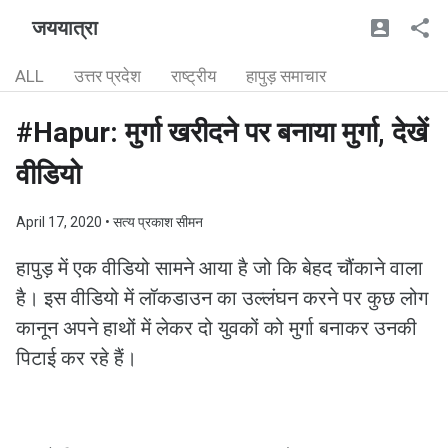
जययात्रा
ALL
उत्तर प्रदेश
राष्ट्रीय
हापुड़ समाचार
#Hapur: मुर्गा खरीदने पर बनाया मुर्गा, देखें
वीडियो
April 17, 2020
• सत्य प्रकाश सीमन
हापुड़ में एक वीडियो सामने आया है जो कि बेहद चौंकाने वाला
है। इस वीडियो में लॉकडाउन का उल्लंघन करने पर कुछ लोग
कानून अपने हाथों में लेकर दो युवकों को मुर्गा बनाकर उनकी
पिटाई कर रहे हैं।