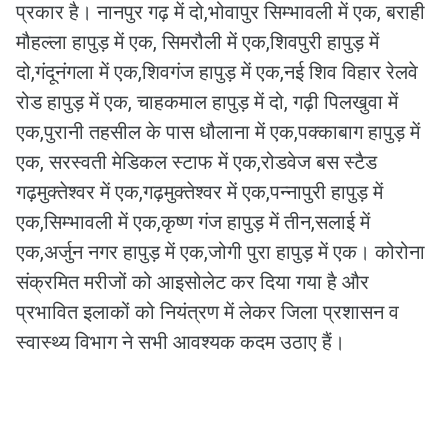
प्रकार है। नानपुर गढ़ में दो,भोवापुर सिम्भावली में एक, बराही
मौहल्ला हापुड़ में एक, सिमरौली में एक,शिवपुरी हापुड़ में
दो,गंदूनंगला में एक,शिवगंज हापुड़ में एक,नई शिव विहार रेलवे
रोड हापुड़ में एक, चाहकमाल हापुड़ में दो, गढ़ी पिलखुवा में
एक,पुरानी तहसील के पास धौलाना में एक,पक्काबाग हापुड़ में
एक, सरस्वती मेडिकल स्टाफ में एक,रोडवेज बस स्टैड
गढ़मुक्तेश्वर में एक,गढ़मुक्तेश्वर में एक,पन्नापुरी हापुड़ में
एक,सिम्भावली में एक,कृष्ण गंज हापुड़ में तीन,सलाई में
एक,अर्जुन नगर हापुड़ में एक,जोगी पुरा हापुड़ में एक। कोरोना
संक्रमित मरीजों को आइसोलेट कर दिया गया है और
प्रभावित इलाकों को नियंत्रण में लेकर जिला प्रशासन व
स्वास्थ्य विभाग ने सभी आवश्यक कदम उठाए हैं।