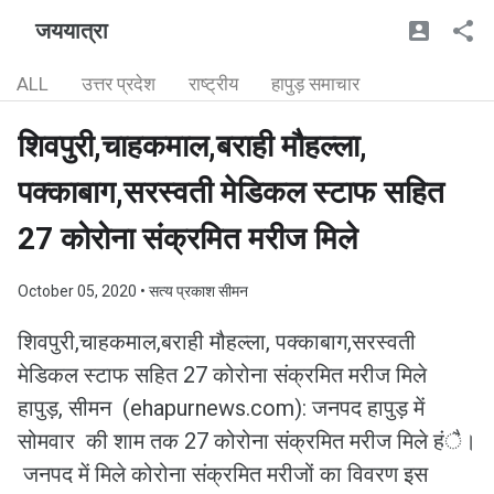
जययात्रा
ALL
उत्तर प्रदेश
राष्ट्रीय
हापुड़ समाचार
शिवपुरी,चाहकमाल,बराही मौहल्ला,
पक्काबाग,सरस्वती मेडिकल स्टाफ सहित
27 कोरोना संक्रमित मरीज मिले
October 05, 2020
• सत्य प्रकाश सीमन
शिवपुरी,चाहकमाल,बराही मौहल्ला, पक्काबाग,सरस्वती
मेडिकल स्टाफ सहित 27 कोरोना संक्रमित मरीज मिले
हापुड़, सीमन (ehapurnews.com): जनपद हापुड़ में
सोमवार की शाम तक 27 कोरोना संक्रमित मरीज मिले हंै।
जनपद में मिले कोरोना संक्रमित मरीजों का विवरण इस