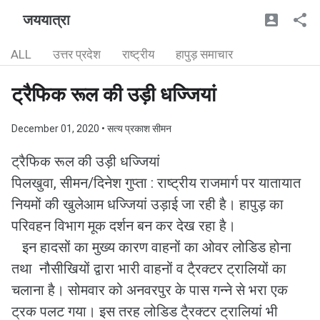
जययात्रा
ALL
उत्तर प्रदेश
राष्ट्रीय
हापुड़ समाचार
ट्रैफिक रूल की उड़ी धज्जियां
December 01, 2020
• सत्य प्रकाश सीमन
ट्रैफिक रूल की उड़ी धज्जियां
पिलखुवा, सीमन/दिनेश गुप्ता : राष्ट्रीय राजमार्ग पर यातायात
नियमों की खुलेआम धज्जियां उड़ाई जा रही है। हापुड़ का
परिवहन विभाग मूक दर्शन बन कर देख रहा है।
इन हादसों का मुख्य कारण वाहनों का ओवर लोडिड होना
तथा नौसीखियों द्वारा भारी वाहनों व टै्रक्टर ट्रालियों का
चलाना है। सोमवार को अनवरपुर के पास गन्ने से भरा एक
ट्रक पलट गया। इस तरह लोडिड टै्रक्टर ट्रालियां भी