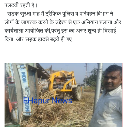
पलटती रहती है।
सड़क सुरक्षा माह में ट्रैफिक पुलिस व परिवहन विभाग ने
लोगों के जागरुक करने के उद्देश्य से एक अभियान चलाया और
कार्यशाला आयोजित की,परंतु इस का असर शून्य ही दिखाई
दिया और सड़क हादसे बढ़ते ही गए।