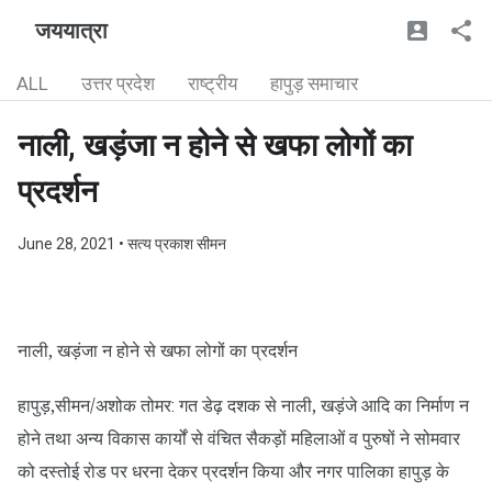
जययात्रा
ALL
उत्तर प्रदेश
राष्ट्रीय
हापुड़ समाचार
नाली, खड़ंजा न होने से खफा लोगों का
प्रदर्शन
June 28, 2021
• सत्य प्रकाश सीमन
नाली, खड़ंजा न होने से खफा लोगों का प्रदर्शन
हापुड़,सीमन/अशोक तोमर
गत डेढ़ दशक से नाली, खड़ंजे आदि का निर्माण न
:
होने तथा अन्य विकास कार्यों से वंचित सैकड़ों महिलाओं व पुरुषों ने सोमवार
को दस्तोई रोड पर धरना देकर प्रदर्शन किया और नगर पालिका हापुड़ के