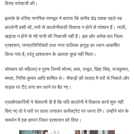
विरुद्द नारेबाजी की।
इलाके के वरिष्ठ नागरिक रामभूल ने बताया कि करीब डेढ़ दशक पहले यह
कालोनी बसी थी, तभी से कालोनीवासी विकास न होने से परेशान हैं। नाली,
खड़ंजा न होने से गंदे पानी की निकासी नहीं है। इस ओर अनेक बार जिला
प्रशासन, जनप्रतिनिधियों तथा नगर पालिका हापुड़ का ध्यान आकर्षित
किया गया है, परंतु आश्वासन के अलावा कुछ नहीं मिला।
सोमवार को महिलाएं व पुरुष जिनमें सोनम, क्षमा, राभूल, छिद्दा सिंह, राजकुमार,
ममता, गिरीश कुमार आदि शामिल थे। सैकड़ों की तादाद में घरों से निकले और
सड़क पर टैंट लगा कर धरने पर बैठ गए।
प्रदर्शनकारियों ने चेतावनी दी है कि यदि कालोनी में विकास कार्य शुरु नहीं
किए गए तो वे घरों पर ताला लगाकर कलैक्ट्रेट पर धरना देंगे। उन्होंने मांग के
समर्थन में एक ज्ञापन जिला प्रशासन को दिया।