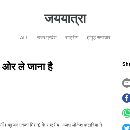
जययात्रा
ALL
उत्तर प्रदेश
राष्ट्रीय
हापुड़ समाचार
ी ओर ले जाना है
Sha
मी ( बहुजन एकता मिशन) के राष्ट्रीय अध्यक्ष लोकेश कटारिया ने