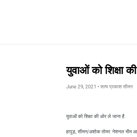
युवाओं को शिक्षा क
June 29, 2021
• सत्य प्रकाश सीमन
युवाओं को शिक्षा की ओर ले जाना है
हापुड़, सीमन/अशोक तोमर
नेशनल भीम आर्
: