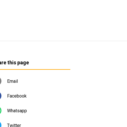
re this page
Email
Facebook
Whatsapp
Twitter