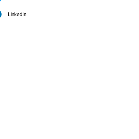
LinkedIn