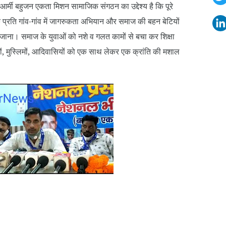
आर्मी बहुजन एकता मिशन सामाजिक संगठन का उद्देश्य है कि पूरे
 के प्रति गांव-गांव में जागरुकता अभियान और समाज की बहन बेटियों
जाना। समाज के युवाओं को नशे व गलत कामों से बचा कर शिक्षा
ं, मुस्लिमों, आदिवासियों को एक साथ लेकर एक क्रांति की मशाल