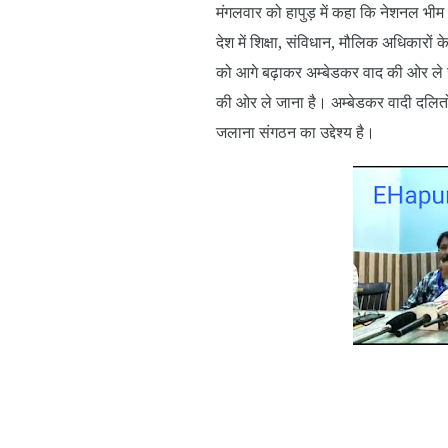
मंगलवार को हापुड़ में कहा कि नेशनल भीम 
देश में शिक्षा, संविधान, मौलिक अधिकारों
को आगे बढ़ाकर अम्बेडकर वाद की ओर ले 
की ओर ले जाना है। अम्बेडकर वादी दलितो
जलाना संगठन का उद्देश्य है।