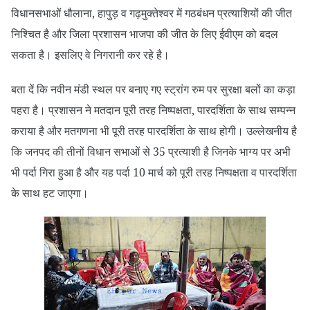
विधानसभाओं धौलाना, हापुड़ व गढ़मुक्तेश्वर में गठबंधन प्रत्याशियों की जीत
निश्चित है और जिला प्रशासन भाजपा की जीत के लिए ईवीएम को बदल
सकता है। इसलिए वे निगरानी कर रहे है।
बता दें कि नवीन मंडी स्थल पर बनाए गए स्ट्रांग रुम पर सुरक्षा बलों का कड़ा
पहरा है। प्रशासन ने मतदान पूरी तरह निष्पक्षता, पारदर्शिता के साथ सम्पन्न
कराया है और मतगणना भी पूरी तरह पारदर्शिता के साथ होगी। उल्लेखनीय है
कि जनपद की तीनों विधान सभाओं से 35 प्रत्याशी है जिनके भाग्य पर अभी
भी पर्दा गिरा हुआ है और यह पर्दा 10 मार्च को पूरी तरह निष्पक्षता व पारदर्शिता
के साथ हट जाएगा।