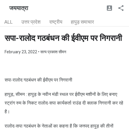
जययात्रा
ALL
उत्तर प्रदेश
राष्ट्रीय
हापुड़ समाचार
सपा-रालोद गठबंधन की ईवीएम पर निगरानी
February 23, 2022
• सत्य प्रकाश सीमन
सपा-रालोद गठबंधन की ईवीएम पर निगरानी
हापुड़, सीमन
हापुड़ के नवीन मंडी स्थल पर ईवीएम मशीनों के लिए बनाए
:
स्ट्रांग रुम के निकट रालोद-सपा कार्यकर्ता राउंड दी क्लाक निगरानी कर रहे
है।
रालोद-सपा गठबंधन के नेताओं का कहना है कि जनपद हापुड़ की तीनों