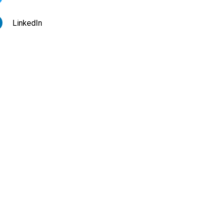
LinkedIn