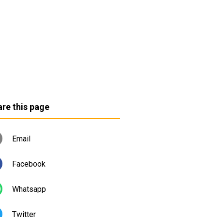
re this page
Email
Facebook
Whatsapp
Twitter