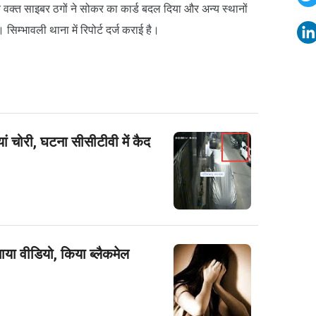
ालते वक्त साइबर ठगों ने सोकर का कार्ड बदल दिया और अन्य स्थानों
म्भावली थाना में रिपोर्ट दर्ज कराई है।
ियां चोरी, घटना सीसीटीवी में कैद
ाया वीडियो, किया ब्लैकमेल