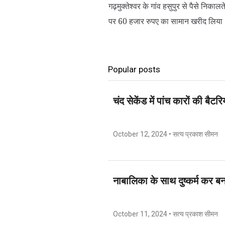
गढ़मुक्तेश्वर के गांव हसुपुर से पैसे निक
पर 60 हजार रुपए का सामान खरीद लिया। सि
Popular posts
चंद सेकेंड में पांच कारों की बैटर
October 12, 2024
• सत्य प्रकाश सीमन
नाबालिका के साथ दुष्कर्म कर बन
October 11, 2024
• सत्य प्रकाश सीमन