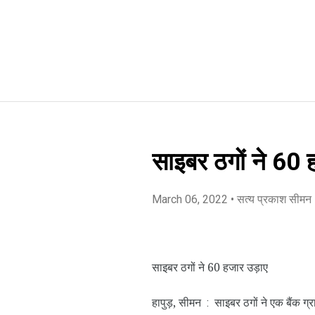
साइबर ठगों ने 60 
March 06, 2022
• सत्य प्रकाश सीमन
साइबर ठगों ने 60 हजार उड़ाए
हापुड़, सीमन
साइबर ठगों ने एक बैंक 
: