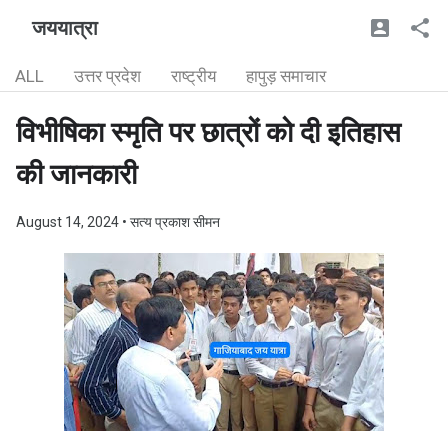
जययात्रा
ALL
उत्तर प्रदेश
राष्ट्रीय
हापुड़ समाचार
विभीषिका स्मृति पर छात्रों को दी इतिहास
की जानकारी
August 14, 2024
• सत्य प्रकाश सीमन