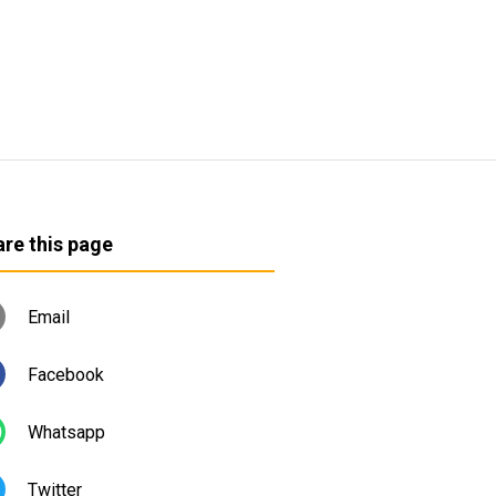
re this page
Email
Facebook
Whatsapp
Twitter