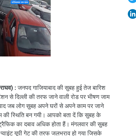
र राघव) :
जनपद गाजियाबाद की सुबह हुई तेज बारिश
ंशन से दिल्ली की तरफ जाने वाली रोड पर भीषण जाम
 बाद जब लोग सुबह अपने घरों से अपने काम पर जाने
म की स्थिति बन गयी। आपको बता दें कि सुबह के
्रैफिक का दबाव अधिक होता हैं। मंगलवार की सुबह
ट प्वाइंट यूपी गेट की तरफ जलभराव हो गया जिसके