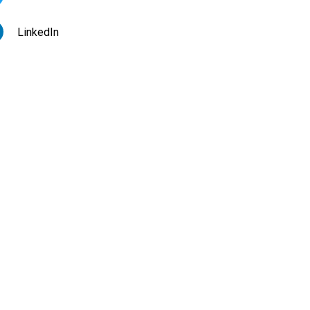
LinkedIn