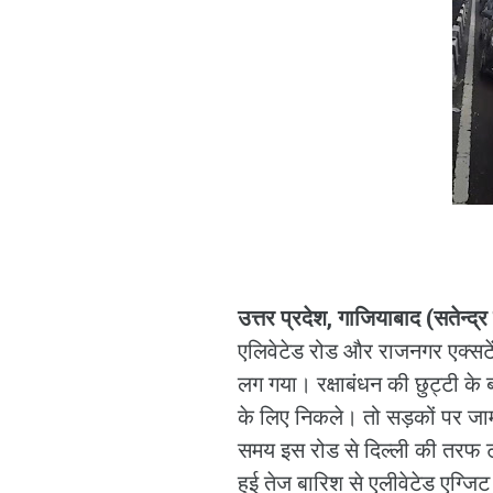
उत्तर प्रदेश, गाजियाबाद (सतेन्द्
एलिवेटेड रोड और राजनगर एक्सटे
लग गया। रक्षाबंधन की छुट्टी के
के लिए निकले। तो सड़कों पर जा
समय इस रोड से दिल्ली की तरफ ट
हुई तेज बारिश से एलीवेटेड एग्जि