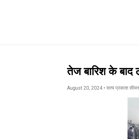
तेज बारिश के बाद 
August 20, 2024
• सत्य प्रकाश सीम