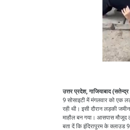
उत्तर प्रदेश, गाजियाबाद (सतेन्द्
9 सोसाइटी में मंगलवार को एक ल
रही थी। इसी दौरान लड़की जमीन
माहौल बन गया। आसपास मौजूद लो
बता दें कि इंदिरापुरम के क्लाउड