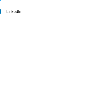
LinkedIn