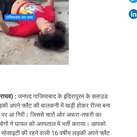
र राघव) :
जनपद गाजियाबाद के इंदिरापुरम के क्लाउड
ड़की अपने फ्लैट की बालकनी में खड़ी होकर रील्स बना
 पर आ गिरी। जिससे चारों ओर अफरा-तफरी का
गों ने घायल को अस्पताल में भर्ती कराया। आपको
 9 सोसाइटी की रहने वाली 16 वर्षीय लड़की अपने फ्लैट