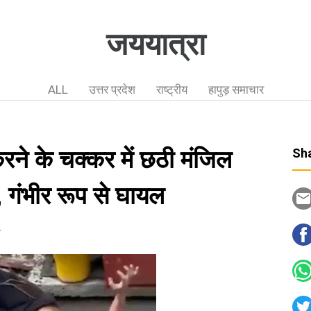
जययात्रा
ALL
उत्तर प्रदेश
राष्ट्रीय
हापुड़ समाचार
रने के चक्कर में छठी मंजिल
Sha
, गंभीर रूप से घायल
न