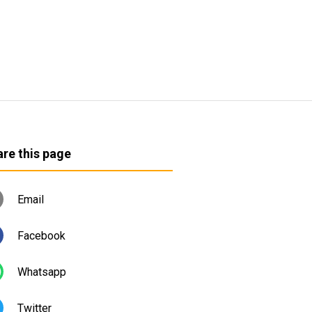
re this page
Email
Facebook
Whatsapp
Twitter