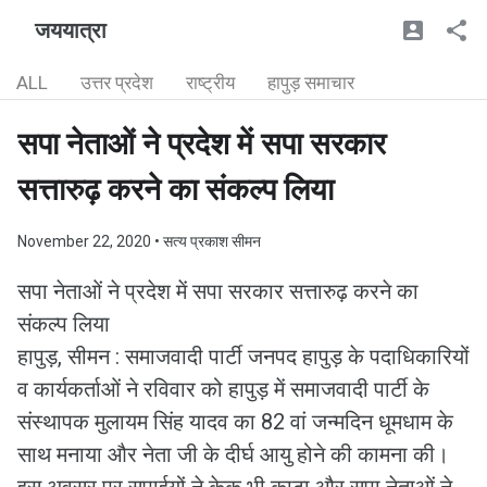
जययात्रा
ALL
उत्तर प्रदेश
राष्ट्रीय
हापुड़ समाचार
सपा नेताओं ने प्रदेश में सपा सरकार
सत्तारुढ़ करने का संकल्प लिया
November 22, 2020
• सत्य प्रकाश सीमन
सपा नेताओं ने प्रदेश में सपा सरकार सत्तारुढ़ करने का
संकल्प लिया
हापुड़, सीमन : समाजवादी पार्टी जनपद हापुड़ के पदाधिकारियों
व कार्यकर्ताओं ने रविवार को हापुड़ में समाजवादी पार्टी के
संस्थापक मुलायम सिंह यादव का 82 वां जन्मदिन धूमधाम के
साथ मनाया और नेता जी के दीर्घ आयु होने की कामना की।