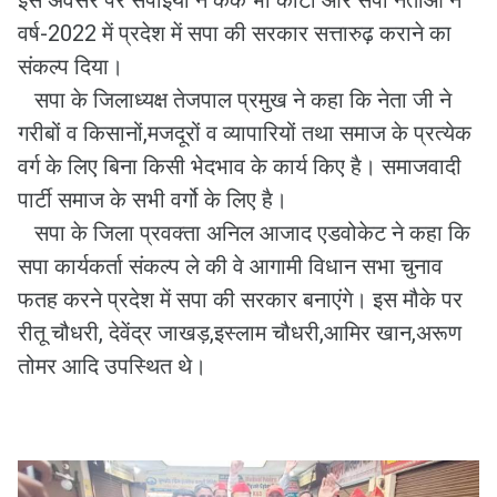
इस अवसर पर सपाईयों ने केक भी काटा और सपा नेताओं ने
वर्ष-2022 में प्रदेश में सपा की सरकार सत्तारुढ़ कराने का
संकल्प दिया।
सपा के जिलाध्यक्ष तेजपाल प्रमुख ने कहा कि नेता जी ने
गरीबों व किसानों,मजदूरों व व्यापारियों तथा समाज के प्रत्येक
वर्ग के लिए बिना किसी भेदभाव के कार्य किए है। समाजवादी
पार्टी समाज के सभी वर्गो के लिए है।
सपा के जिला प्रवक्ता अनिल आजाद एडवोकेट ने कहा कि
सपा कार्यकर्ता संकल्प ले की वे आगामी विधान सभा चुनाव
फतह करने प्रदेश में सपा की सरकार बनाएंगे। इस मौके पर
रीतू चौधरी, देवेंद्र जाखड़,इस्लाम चौधरी,आमिर खान,अरूण
तोमर आदि उपस्थित थे।