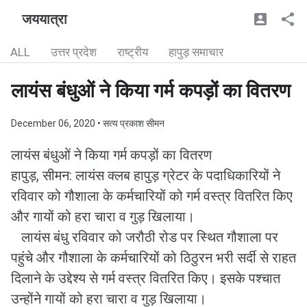
जययात्रा
ALL
उत्तर प्रदेश
राष्ट्रीय
हापुड़ समाचार
लायंस बंधुओं ने किया गर्म कपड़ों का वितरण
December 06, 2020
• सत्य प्रकाश सीमन
लायंस बंधुओं ने किया गर्म कपड़ों का वितरण
हापुड़, सीमन: लायंस क्लब हापुड़ ग्रेटर के पदाधिकारियों ने
रविवार को गौशाला के कर्मचारियों को गर्म वस्त्र वितरित किए
और गायों को हरा चारा व गुड़ खिलाया।
लायंस बंधु रविवार को जरौठी रोड पर स्थित गौशाला पर
पहुंचे और गौशाला के कर्मचारियों को ठिठुरन भरी सर्दी से राहत
दिलाने के उद्देश्य से गर्म वस्त्र वितरित किए। इसके पश्चात
उन्होंने गायों को हरा चारा व गुड़ खिलाया।