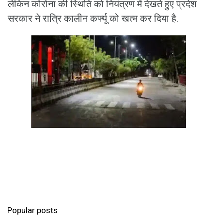
लेकिन कोरोना की स्थिति को नियंत्रण में देखते हुए प्रदेश
सरकार ने रात्रि कालीन कर्फ्यू को खत्म कर दिया है.
Popular posts