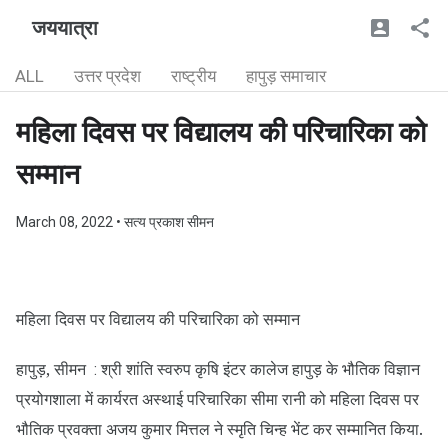
जययात्रा
ALL
उत्तर प्रदेश
राष्ट्रीय
हापुड़ समाचार
महिला दिवस पर विद्यालय की परिचारिका को
सम्मान
March 08, 2022
• सत्य प्रकाश सीमन
महिला दिवस पर विद्यालय की परिचारिका को सम्मान
हापुड़, सीमन
श्री शांति स्वरुप कृषि इंटर कालेज हापुड़ के भौतिक विज्ञान
:
प्रयोगशाला में कार्यरत अस्थाई परिचारिका सीमा रानी को महिला दिवस पर
भौतिक प्रवक्ता अजय कुमार मित्तल ने स्मृति चिन्ह भेंट कर सम्मानित किया.