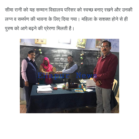
सीमा रानी को यह सम्मान विद्यालय परिसर को स्वच्छ बनाए रखने और उनकी
लग्न व समर्पण की भावना के लिए दिया गया। महिला के सशक्त होने से ही
पुरुष को आगे बढ़ने की प्रेरणा मिलती है।