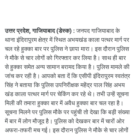
उत्तर प्रदेश, गाजियाबाद (डेस्क) :
जनपद गाजियाबाद के
थाना इंदिरापुरम क्षेत्र में स्थित अभयखंड काला पत्थर मार्ग पर
चल रहे हुक्का बार पर पुलिस ने छापा मारा। इस दौरान पुलिस
ने मौके से चार लोगों को गिरफ्तार कर लिया है। साथ ही बार
से हुक्का समेत अन्य सामान बरामद किया है। पुलिस मामले की
जांच कर रही है। आपको बता दें कि एसीपी इंदिरापुरम स्वतंत्र
सिंह ने बताया कि पुलिस उपनिरीक्षक महेंद्र पाल सिंह अभय
खंड काला पत्थर मार्ग पर चेकिंग कर रहे थे। तभी उन्हें सूचना
मिली की तमारा हुक्का बार में अवैध हुक्का बार चल रहा है।
सूचना मिलने पर पुलिस मौके पर पहुंची तो देखा कि बड़ी संख्या
में बार में लोग मौजूद है। पुलिस को देखकर बार में चारों ओर
अफरा-तफरी मच गई। इस दौरान पुलिस ने मौके से चार लोगों