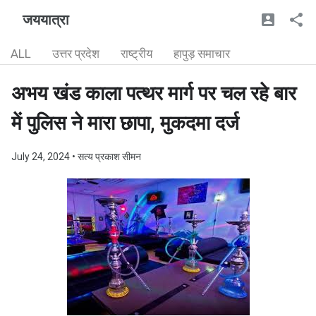
जययात्रा
ALL
उत्तर प्रदेश
राष्ट्रीय
हापुड़ समाचार
अभय खंड काला पत्थर मार्ग पर चल रहे बार
में पुलिस ने मारा छापा, मुकदमा दर्ज
July 24, 2024
• सत्य प्रकाश सीमन