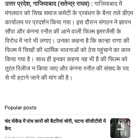
उत्तर प्रदेश, गाजियाबाद (सतेन्द्र राघव) :
गाजियाबाद में
मंगलवार को सिख समाज कमेटी के प्रबंधन के बैनर तले डीएम
कार्यालय पर प्रदर्शन किया गया। इस दौरान संगठन ने ज्ञापन
सौंपा और कंगना रनौत की आने वाली फिल्म इमरजेंसी के
विरोध में नारे भी लगाए। उनका कहना है कि कान्हा राणा की
फिल्म में सिखों की धार्मिक भावनाओं को ठेस पहुंचाने का काम
किया गया है। साथ ही इनका कहना यह भी है की फिल्म को
तुरंत रिलीज न किया जाए और कंगना रनौत की संसद के पद
से भी हटाने जाने की मांग की है।
Popular posts
चंद सेकेंड में पांच कारों की बैटरियां चोरी, घटना सीसीटीवी में
कैद