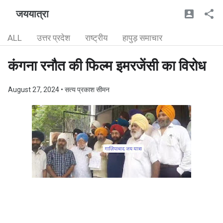
जययात्रा
ALL
उत्तर प्रदेश
राष्ट्रीय
हापुड़ समाचार
कंगना रनौत की फिल्म इमरजेंसी का विरोध
August 27, 2024
• सत्य प्रकाश सीमन