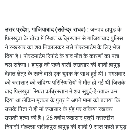
उत्तर प्रदेश, गाजियाबाद (सतेन्द्र राघव) :
जनपद हापुड़ के
पिलखुवा के खेड़ा में स्थित कब्रिस्तान से गाजियाबाद पुलिस
ने रुखसार का शव निकालकर उसे पोस्टमार्टम के लिए भेज
दिया है। पोस्टमार्टम रिपोर्ट के बाद मौत के कारणों का पता
चल सकेगा। हापुड़ की रहने वाली रुखसार की शादी हापुड़
देहात क्षेत्र के रहने वाले एक युवक के साथ हुई थी। मंगलवार
को रुखसार की संदिग्ध परिस्थितियों में मौत हो गई थी जिसके
बाद पिलखुवा स्थित कब्रिस्तान में शव सुपुर्द-ऐ-खाक कर
दिया था लेकिन मृतका के पुत्र ने अपने मामा को बताया कि
उसके पिता ने ही मां रुखसार के मुंह पर तकिया रखकर
उसकी हत्या की है। 26 वर्षीय रुखसार पुत्री नसरुद्दीन
निवासी मोहल्ला सद्दीकपुरा हापुड़ की शादी 9 साल पहले हापुड़