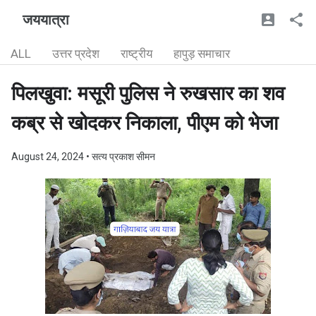
जययात्रा
ALL
उत्तर प्रदेश
राष्ट्रीय
हापुड़ समाचार
पिलखुवा: मसूरी पुलिस ने रुखसार का शव
कब्र से खोदकर निकाला, पीएम को भेजा
August 24, 2024
• सत्य प्रकाश सीमन