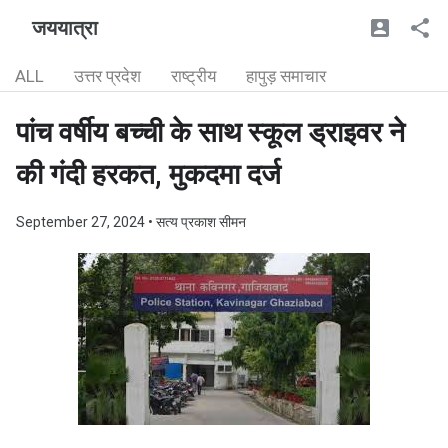
जययात्रा
ALL
उत्तर प्रदेश
राष्ट्रीय
हापुड़ समाचार
पांच वर्षीय बच्ची के साथ स्कूल ड्राइवर ने
की गंदी हरकत, मुकदमा दर्ज
September 27, 2024
• सत्य प्रकाश सीमन