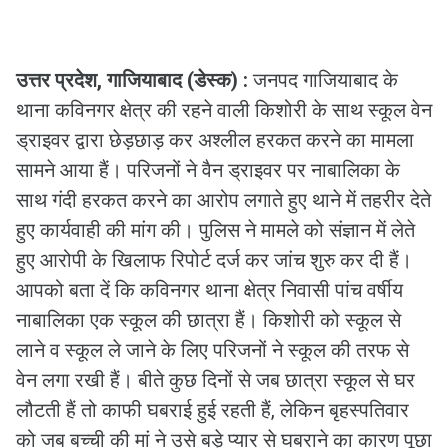
उत्तर प्रदेश, गाजियाबाद (डेस्क) :
जनपद गाजियाबाद के
थाना कविनगर क्षेत्र की रहने वाली किशोरी के साथ स्कूल वेन
ड्राइवर द्वारा छेड़छाड़ कर अश्लील हरकत करने का मामला
सामने आया हैं। परिजनों ने वैन ड्राइवर पर नाबालिका के
साथ गंदी हरकत करने का आरोप लगाते हुए थाने में तहरीर देते
हुए कार्यवाही की मांग की। पुलिस ने मामले को संज्ञान में लेते
हुए आरोपी के खिलाफ रिपोर्ट दर्ज कर जांच शुरु कर दी हैं।
आपको बता दें कि कविनगर थाना क्षेत्र निवासी पांच वर्षीय
नाबालिका एक स्कूल की छात्रा हैं। किशोरी को स्कूल से
लाने व स्कूल ले जाने के लिए परिजनों ने स्कूल की तरफ से
वेन लगा रखी हैं। बीते कुछ दिनों से जब छात्रा स्कूल से घर
लौटती हैं तो काफी घबराई हुई रहती हैं, लेकिन बृहस्पतिवार
को जब बच्ची की मां ने उसे बड़े प्यार से घबराने का कारण पूछा