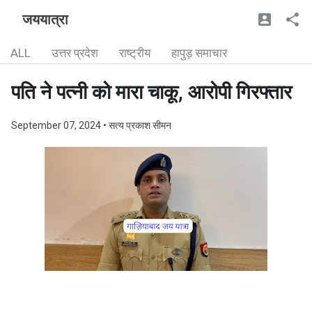
जययात्रा
ALL
उत्तर प्रदेश
राष्ट्रीय
हापुड़ समाचार
पति ने पत्नी को मारा चाकू, आरोपी गिरफ्तार
September 07, 2024
• सत्य प्रकाश सीमन