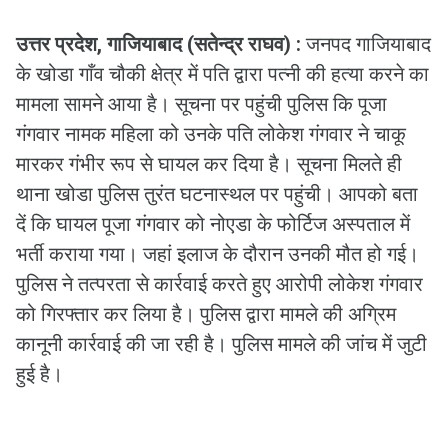
उत्तर प्रदेश, गाजियाबाद (सतेन्द्र राघव) :
जनपद गाजियाबाद
के खोडा गाँव चौकी क्षेत्र में पति द्वारा पत्नी की हत्या करने का
मामला सामने आया है। सूचना पर पहुंची पुलिस कि पूजा
गंगवार नामक महिला को उनके पति लोकेश गंगवार ने चाकू
मारकर गंभीर रूप से घायल कर दिया है। सूचना मिलते ही
थाना खोडा पुलिस तुरंत घटनास्थल पर पहुंची। आपको बता
दें कि घायल पूजा गंगवार को नोएडा के फोर्टिज अस्पताल में
भर्ती कराया गया। जहां इलाज के दौरान उनकी मौत हो गई।
पुलिस ने तत्परता से कार्रवाई करते हुए आरोपी लोकेश गंगवार
को गिरफ्तार कर लिया है। पुलिस द्वारा मामले की अग्रिम
कानूनी कार्रवाई की जा रही है। पुलिस मामले की जांच में जुटी
हुई है।