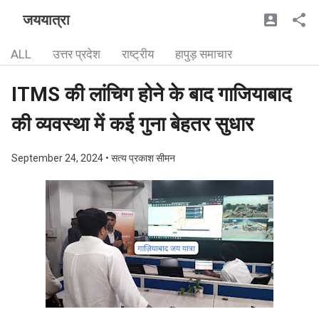
जययात्रा
ALL
उत्तर प्रदेश
राष्ट्रीय
हापुड़ समाचार
ITMS की लांचिग होने के बाद गाजियाबाद
की व्यवस्था में कई गुना बेहतर सुधार
September 24, 2024
• सत्य प्रकाश सीमन