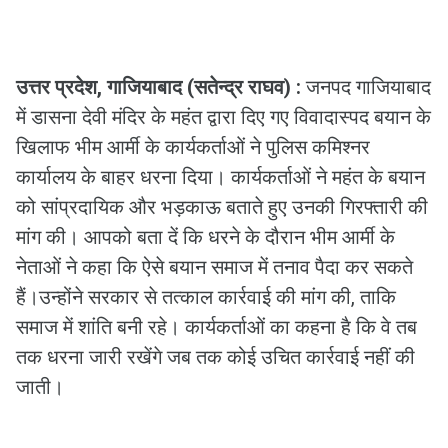
उत्तर प्रदेश, गाजियाबाद (सतेन्द्र राघव) :
जनपद गाजियाबाद
में डासना देवी मंदिर के महंत द्वारा दिए गए विवादास्पद बयान के
खिलाफ भीम आर्मी के कार्यकर्ताओं ने पुलिस कमिश्नर
कार्यालय के बाहर धरना दिया। कार्यकर्ताओं ने महंत के बयान
को सांप्रदायिक और भड़काऊ बताते हुए उनकी गिरफ्तारी की
मांग की। आपको बता दें कि धरने के दौरान भीम आर्मी के
नेताओं ने कहा कि ऐसे बयान समाज में तनाव पैदा कर सकते
हैं।उन्होंने सरकार से तत्काल कार्रवाई की मांग की, ताकि
समाज में शांति बनी रहे। कार्यकर्ताओं का कहना है कि वे तब
तक धरना जारी रखेंगे जब तक कोई उचित कार्रवाई नहीं की
जाती।