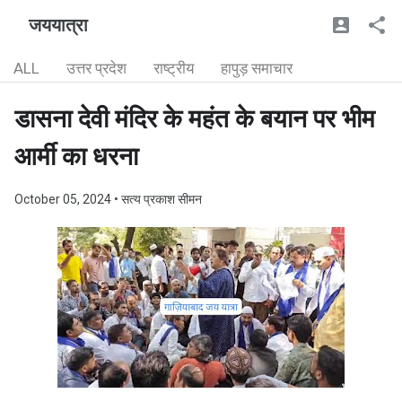
जययात्रा
ALL
उत्तर प्रदेश
राष्ट्रीय
हापुड़ समाचार
डासना देवी मंदिर के महंत के बयान पर भीम
आर्मी का धरना
October 05, 2024
• सत्य प्रकाश सीमन