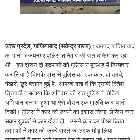
उत्तर प्रदेश, गाजियाबाद (सतेन्द्र राघव) :
जनपद गाजियाबाद
के थाना विजयनगर पुलिस शनिवार की रात चेकिंग कर रही
थी। इस दौरान दो बदमाशों को पुलिस ने मुठभेड़ में गिरफ्तार
कर लिया है जिनके पास से पुलिस को एक कार, दो तमंचे,
गंडासे, छुरे बरामद हुई हैं।आपको बता दें कि एसीपी रितेश
त्रिपाठी ने बताया कि शनिवार की रात पुलिस ने चेकिंग
अभियान चलाया हुआ था ऐसे दौरान एक मारुति कार आती
दिखी। पुलिस ने कार को रुकने का इशारा किया, लेकिन कार
सवार युवकों ने कार दौड़ा दी। उसने कार का पीछा किया।
बदमाशों ने कार को कच्चे रास्ते की तरफ मोड़ लिया।