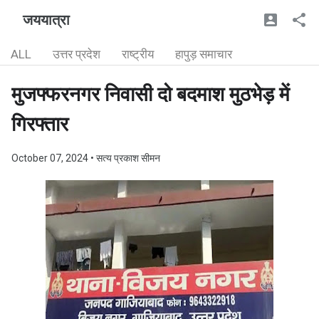
जययात्रा
ALL
उत्तर प्रदेश
राष्ट्रीय
हापुड़ समाचार
मुजफ्फरनगर निवासी दो बदमाश मुठभेड़ में
गिरफ्तार
October 07, 2024
• सत्य प्रकाश सीमन