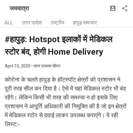
जययात्रा
ALL
उत्तर प्रदेश
राष्ट्रीय
हापुड़ समाचार
#हापुड़: Hotspot इलाकों में मेडिकल
स्टोर बंद, होगी Home Delivery
April 10, 2020
• सत्य प्रकाश सीमन
कोरोना के चलते हापुड़ के हॉटस्पॉट क्षेत्रों को प्रशासन ने
पूरी तरह सील कर दिया है। ऐसे में यहां मेडिकल स्टोर भी बंद
रहेंगे। लेकिन किसी भी तरह की समस्या न हो इसके लिए
प्रशासन ने आपूर्ति अधिकारी की नियुक्ति की है जो इन क्षेत्रों
में मेडिकल स्टोर से दवाई लाकर उपलब्ध कराएंगे। ये रही
लिस्ट:-