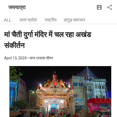
जययात्रा
ALL
उत्तर प्रदेश
राष्ट्रीय
हापुड़ समाचार
मां चैती दुर्गा मंदिर में चल रहा अखंड
संकीर्तन
April 13, 2024
• सत्य प्रकाश सीमन