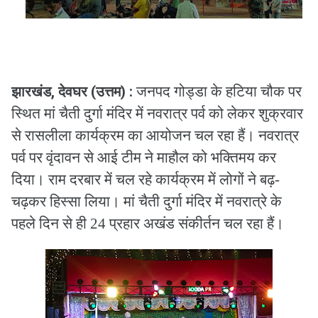
झारखंड, देवघर (उत्तम) :
जनपद गोड्डा के हटिया चौक पर
स्थित मां चैती दुर्गा मंदिर में नवरात्र पर्व को लेकर शुक्रवार
से रासलीला कार्यक्रम का आयोजन चल रहा हैं। नवरात्र
पर्व पर वृंदावन से आई टीम ने माहौल को भक्तिमय कर
दिया। राम दरबार में चल रहे कार्यक्रम में लोगों ने बढ़-
चढ़कर हिस्सा लिया। मां चैती दुर्गा मंदिर में नवरात्रे के
पहले दिन से ही 24 प्रहार अखंड संकीर्तन चल रहा हैं।