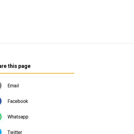
re this page
Email
Facebook
Whatsapp
Twitter