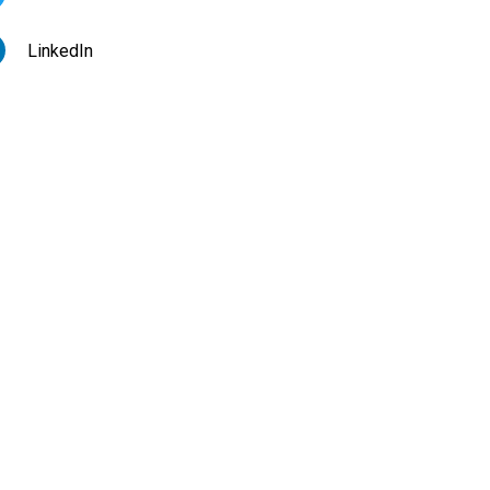
LinkedIn