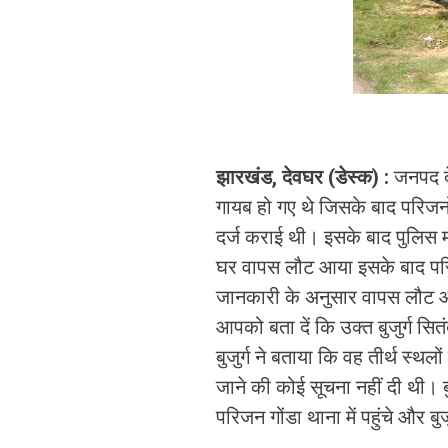
झारखंड, देवघर (डेस्क) :
जनपद देव
गायब हो गए थे जिसके बाद परिजनों न
दर्ज कराई थी। इसके बाद पुलिस मा
घर वापस लौट आया इसके बाद परिजन
जानकारी के अनुसार वापस लौट आए
आपको बता दें कि उक्त बुजुर्ग स
बुजुर्ग ने बताया कि वह तीर्थ स्थलो
जाने की कोई सूचना नहीं दी थी। बु
परिजन गोंडा थाना में पहुंचे और बुज