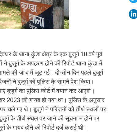
घर के थाना कुंडा क्षेत्र के एक बुजुर्ग 10 वर्ष पूर्व
े बुजुर्ग के अपहरण होने की रिपोर्ट थाना कुंडा में
मले की जांच में जुट गई। दो-तीन दिन पहले बुजुर्ग
ों ने बुजुर्ग को पुलिस के सामने पेश किया।
 बुजुर्ग का पुलिस कोर्ट में बयान कर आएगी।
ितंबर 2023 को गायब हो गया था। पुलिस के अनुसार
ं पर चले गए थे। बुजुर्ग ने परिजनों को तीर्थ स्थलों पर
जुर्ग के तीर्थ स्थल पर जाने की सूचना न होने पर
ुर्ग के गायब होने की रिपोर्ट दर्ज कराई थी।