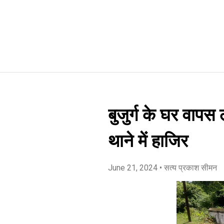
बुजुर्ग के घर वापस
थाने में हाजिर
June 21, 2024
• सत्य प्रकाश सीमन