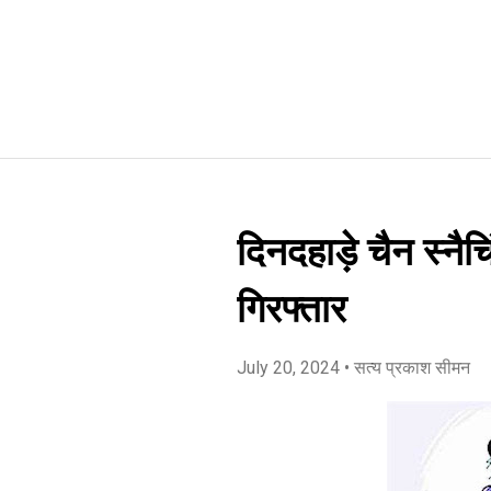
दिनदहाड़े चैन स्नैच
गिरफ्तार
July 20, 2024
• सत्य प्रकाश सीमन