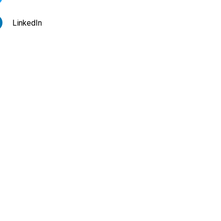
LinkedIn