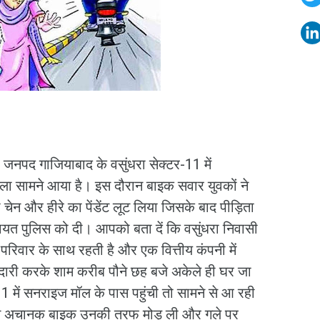
जनपद गाजियाबाद के वसुंधरा सेक्टर-11 में
ा सामने आया है। इस दौरान बाइक सवार युवकों ने
 चेन और हीरे का पेंडेंट लूट लिया जिसके बाद पीड़िता
यत पुलिस को दी। आपको बता दें कि वसुंधरा निवासी
परिवार के साथ रहती है और एक वित्तीय कंपनी में
ारी करके शाम करीब पौने छह बजे अकेले ही घर जा
1 में सनराइज मॉल के पास पहुंची तो सामने से आ रही
ं ने अचानक बाइक उनकी तरफ मोड़ ली और गले पर