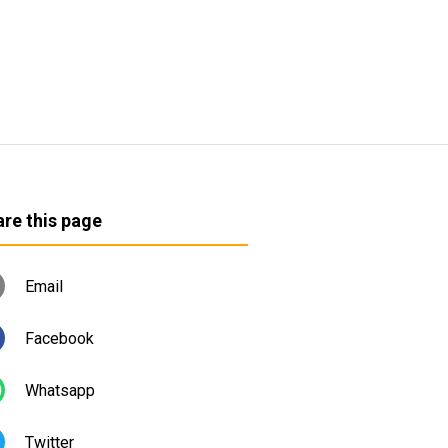
re this page
Email
Facebook
Whatsapp
Twitter