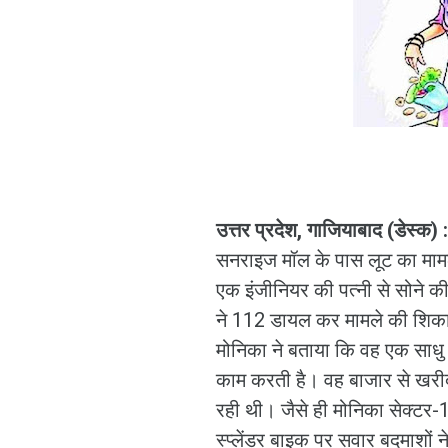
उत्तर प्रदेश, गाजियाबाद (डेस्क) :
सनराइज मॉल के पास लूट का मामल
एक इंजीनियर की पत्नी से सोने की
ने 112 डायल कर मामले की शिका
मोनिका ने बताया कि वह एक साधु 
काम करती है। वह बाजार से खरीद
रही थी। जैसे ही मोनिका सेक्टर-1
स्प्लेंडर बाइक पर सवार बदमाशो