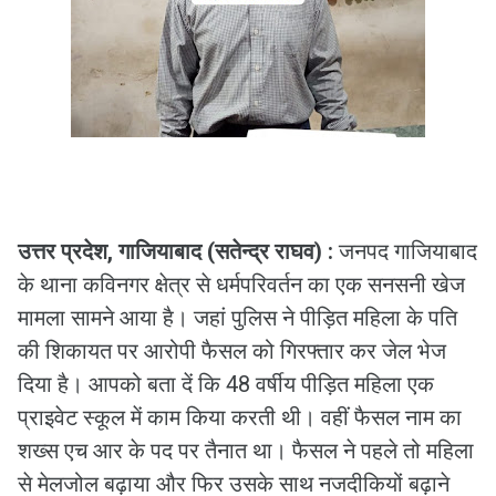
उत्तर प्रदेश, गाजियाबाद (सतेन्द्र राघव) :
जनपद गाजियाबाद
के थाना कविनगर क्षेत्र से धर्मपरिवर्तन का एक सनसनी खेज
मामला सामने आया है। जहां पुलिस ने पीड़ित महिला के पति
की शिकायत पर आरोपी फैसल को गिरफ्तार कर जेल भेज
दिया है। आपको बता दें कि 48 वर्षीय पीड़ित महिला एक
प्राइवेट स्कूल में काम किया करती थी। वहीं फैसल नाम का
शख्स एच आर के पद पर तैनात था। फैसल ने पहले तो महिला
से मेलजोल बढ़ाया और फिर उसके साथ नजदीकियों बढ़ाने