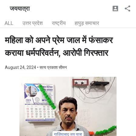
जययात्रा
ALL
उत्तर प्रदेश
राष्ट्रीय
हापुड़ समाचार
महिला को अपने प्रेम जाल में फंसाकर
कराया धर्मपरिवर्तन, आरोपी गिरफ्तार
August 24, 2024
• सत्य प्रकाश सीमन