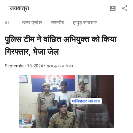
जययात्रा
ALL
उत्तर प्रदेश
राष्ट्रीय
हापुड़ समाचार
पुलिस टीम ने वांछित अभियुक्त को किया
गिरफ्तार, भेजा जेल
September 18, 2024
• सत्य प्रकाश सीमन