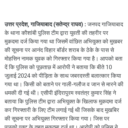
उत्तर प्रदेश, गाजियाबाद (सतेन्द्र राघव) :
जनपद गाजियाबाद
के थाना कौशांबी पुलिस टीम द्वारा युवती की तहरीर पर
मुकदमा दर्ज किया गया था जिसमें वांछित अभियुक्त को मुखबर
की सूचना पर आनंद विहार बॉर्डर शराब के ठेके के पास से
मोहसिन नामक युवक को गिरफ्तार किया गया है। आपको बता
दें कि पुलिस को पूछताछ में आरोपी ने बताया कि बीते 10
जुलाई 2024 को पीड़िता के साथ जबरदस्ती बलात्कार किया
गया था। किसी को बताने पर गाली-गलौज व जान से मारने की
धमकी दी गई थी। एसीपी इंदिरापुरम स्वतंत्र कुमार सिंह ने
बताया कि पुलिस टीम द्वारा अभियुक्त के खिलाफ मुकदमा दर्ज
कर गिरफ्तारी के लिए टीम लगाई गई थी जिसके बाद मुखबिर
की सूचना पर अभियुक्त गिरफ्तार किया गया। जिस पर
पास्को एक्ट के तहत मुकदमा दर्ज था। आरोपी को पुलिस ने